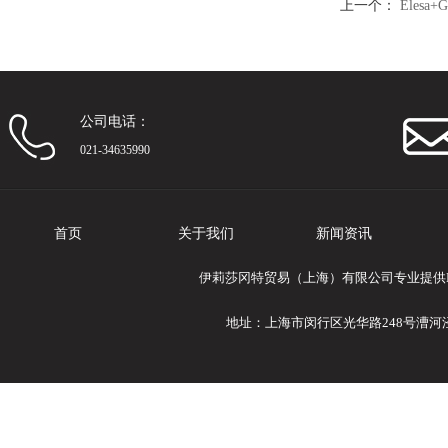
上一个：
Elesa
器（2）
公司电话：
021-34635990
首页
关于我们
新闻资讯
伊莉莎冈特贸易（上海）有限公司专业提供Ele
地址：上海市闵行区光华路248号漕河泾