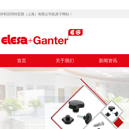
伊莉莎冈特贸易（上海）有限公司机床子网站！
首页
关于我们
新闻资讯