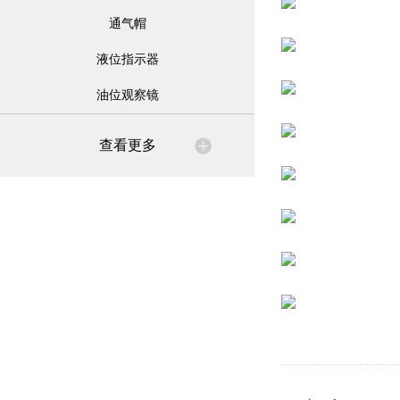
通气帽
液位指示器
油位观察镜
查看更多