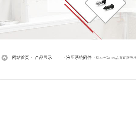
网站首页
产品展示
液压系统附件
>
> >
> Elesa+Ganter品牌