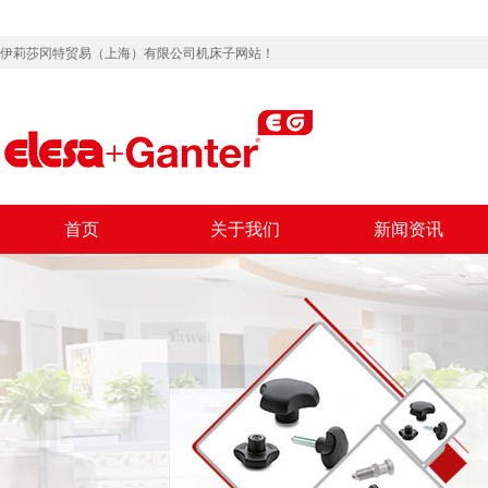
伊莉莎冈特贸易（上海）有限公司机床子网站！
首页
关于我们
新闻资讯