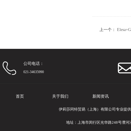
上一个：
Elesa
指示器
公司电话：
021-34635990
首页
关于我们
新闻资讯
伊莉莎冈特贸易（上海）有限公司专业提供Ele
地址：上海市闵行区光华路248号漕河泾