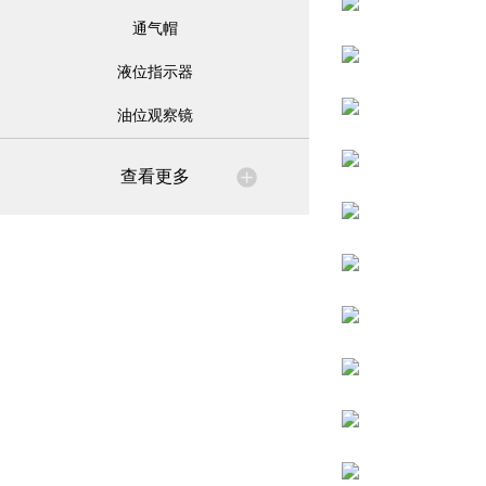
通气帽
液位指示器
油位观察镜
查看更多