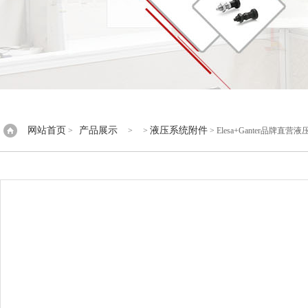
网站首页
产品展示
液压系统附件
>
> >
> Elesa+Ganter品牌直