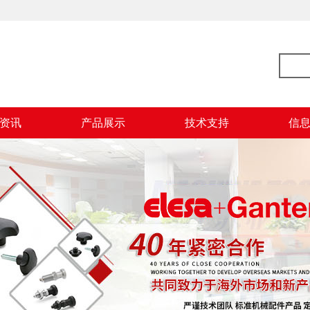
资讯
产品展示
技术支持
信