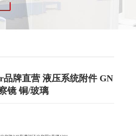
anter品牌直营 液压系统附件 GN
观察镜 铜/玻璃