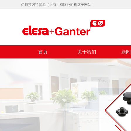
伊莉莎冈特贸易（上海）有限公司机床子网站！
首页
关于我们
新闻