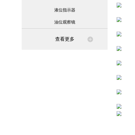
液位指示器
油位观察镜
查看更多