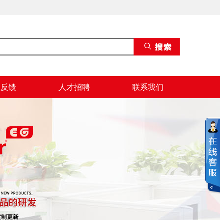
息反馈
人才招聘
联系我们