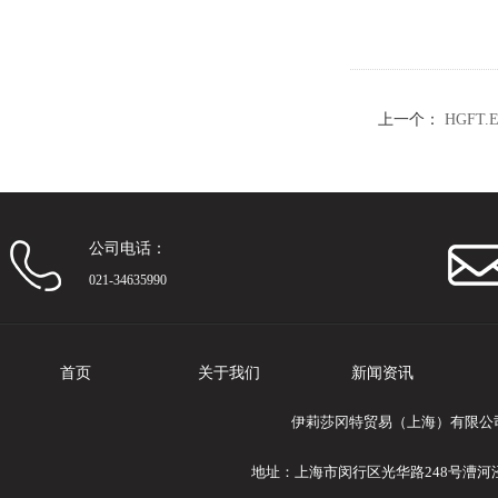
上一个：
HGFT.
公司电话：
021-34635990
首页
关于我们
新闻资讯
伊莉莎冈特贸易（上海）有限公司专业
地址：上海市闵行区光华路248号漕河泾