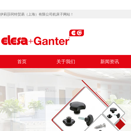
伊莉莎冈特贸易（上海）有限公司机床子网站！
首页
关于我们
新闻资讯