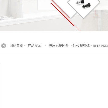
网站首页
产品展示
液压系统附件
油位观察镜
>
>
>
> HFTR-PR