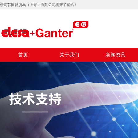
伊莉莎冈特贸易（上海）有限公司机床子网站！
首页
关于我们
新闻资讯