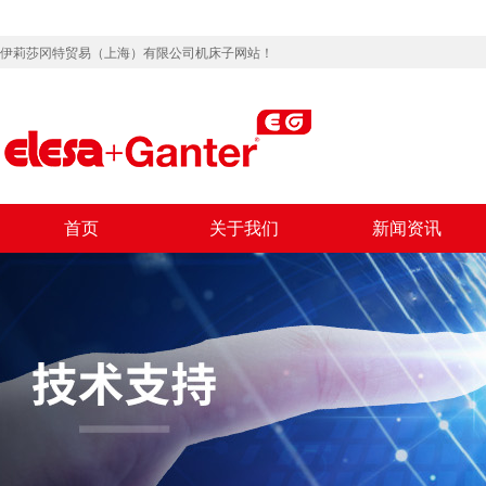
伊莉莎冈特贸易（上海）有限公司机床子网站！
首页
关于我们
新闻资讯