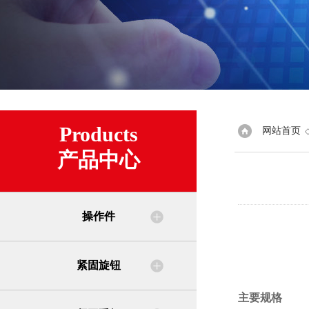
Products
网站首页
产品中心
操作件
紧固旋钮
主要规格