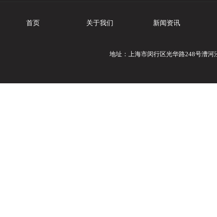
首页
关于我们
新闻资讯
地址：上海市闵行区光华路248号漕河泾