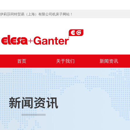
伊莉莎冈特贸易（上海）有限公司机床子网站！
首页
关于我们
新闻资讯