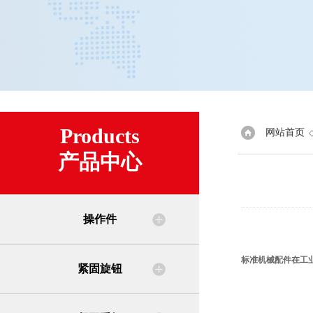
Products
网站首页
产品中心
操作件
标准机械配件在工
紧固旋钮