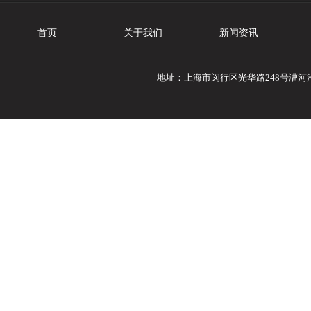
首页
关于我们
新闻资讯
地址：上海市闵行区光华路248号漕河泾