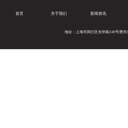
首页
关于我们
新闻资讯
地址：上海市闵行区光华路248号漕河泾