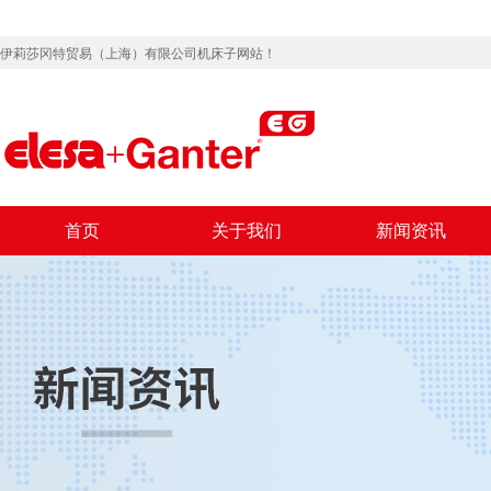
伊莉莎冈特贸易（上海）有限公司机床子网站！
首页
关于我们
新闻资讯