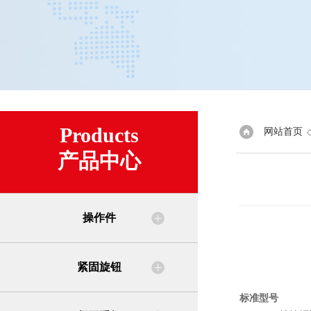
Products
网站首页
产品中心
操作件
紧固旋钮
标准型号