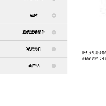
磁体
直线运动部件
减振元件
管夹接头是螺母
正确的选择尺寸
新产品