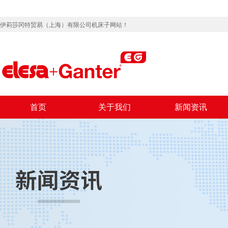
伊莉莎冈特贸易（上海）有限公司机床子网站！
首页
关于我们
新闻资讯