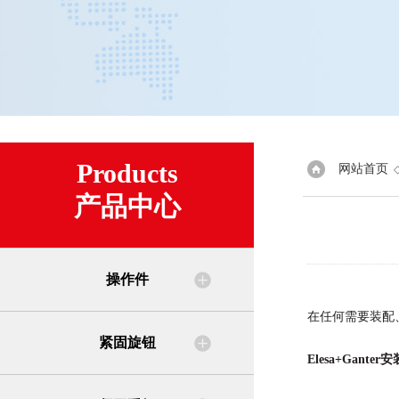
Products
网站首页
产品中心
操作件
在任何需要装配
紧固旋钮
Elesa+Gante