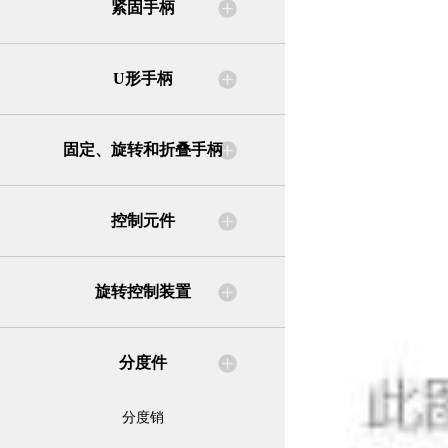
紧固手柄
U形手柄
固定、旋转和折叠手柄
控制元件
旋转控制装置
分度件
分度销