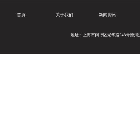
首页
关于我们
新闻资讯
地址：上海市闵行区光华路248号漕河泾