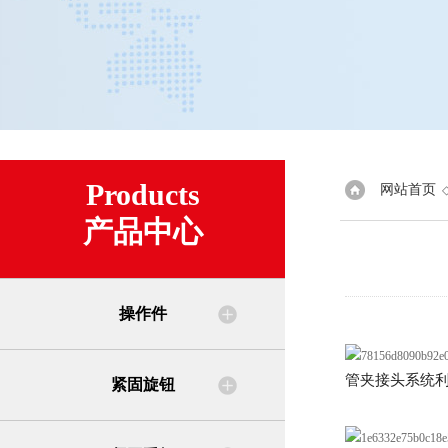
Products
网站首页
产品中心
操作件
管夹接头系统
紧固旋钮