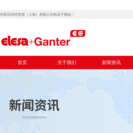
伊莉莎冈特贸易（上海）有限公司机床子网站！
首页
关于我们
新闻资讯