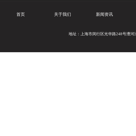
首页
关于我们
新闻资讯
地址：上海市闵行区光华路248号漕河泾