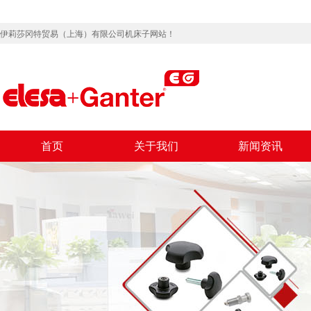
伊莉莎冈特贸易（上海）有限公司机床子网站！
首页
关于我们
新闻资讯