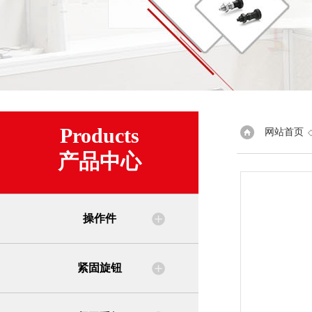
Products
网站首页
产品中心
操作件
紧固旋钮