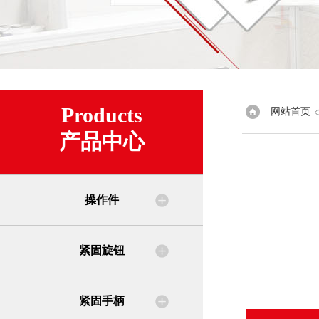
Products
网站首页
产品中心
操作件
紧固旋钮
紧固手柄