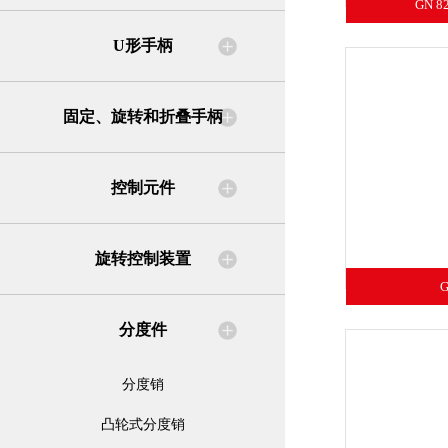
GN 
U形手柄
固定、旋转和折叠手柄
控制元件
旋转控制装置
G
分度件
分度销
凸轮式分度销