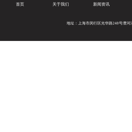
首页
关于我们
新闻资讯
地址：上海市闵行区光华路248号漕河泾