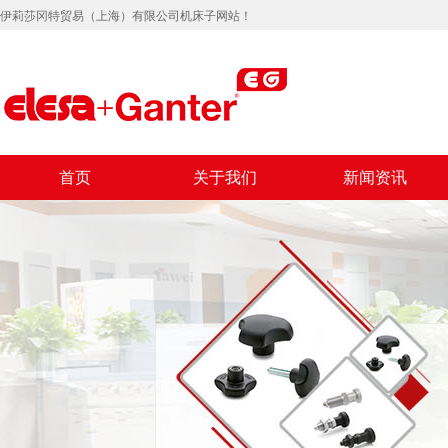
伊莉莎冈特贸易（上海）有限公司机床子网站！
首页
关于我们
新闻资讯