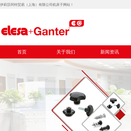
伊莉莎冈特贸易（上海）有限公司机床子网站！
首页
关于我们
新闻资讯