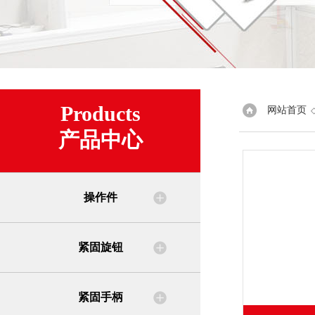
Products
网站首页
产品中心
操作件
紧固旋钮
紧固手柄