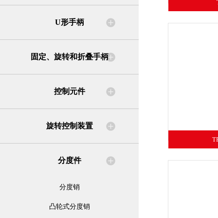
U形手柄
固定、旋转和折叠手柄
控制元件
旋转控制装置
T
分度件
分度销
凸轮式分度销