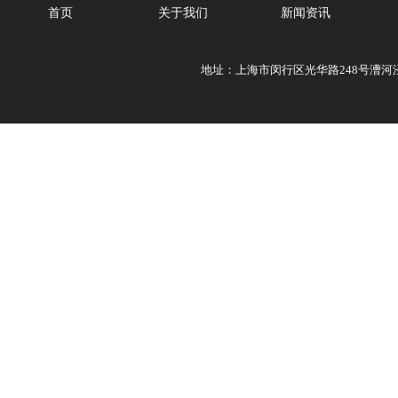
首页
关于我们
新闻资讯
地址：上海市闵行区光华路248号漕河泾