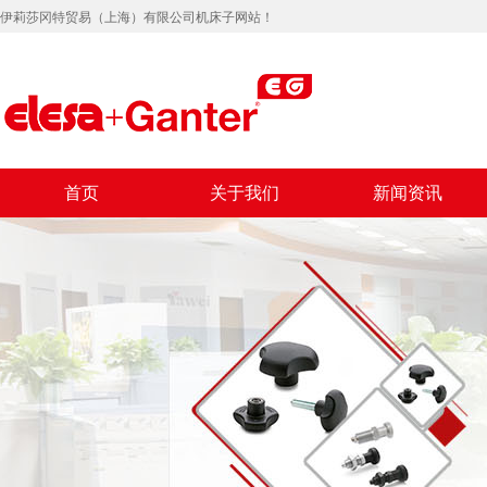
伊莉莎冈特贸易（上海）有限公司机床子网站！
首页
关于我们
新闻资讯