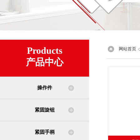
Products
网站首页
产品中心
操作件
紧固旋钮
紧固手柄