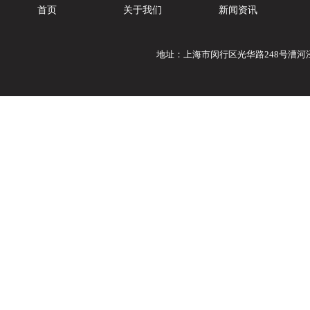
首页
关于我们
新闻资讯
地址：上海市闵行区光华路248号漕河泾