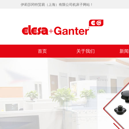
伊莉莎冈特贸易（上海）有限公司机床子网站！
首页
关于我们
新闻