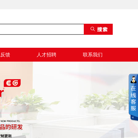
息反馈
人才招聘
联系我们