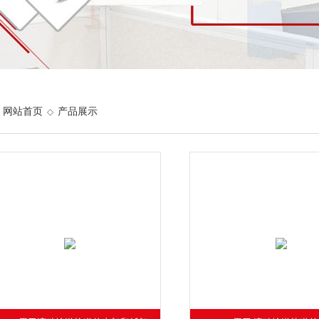
网站首页
产品展示
◇