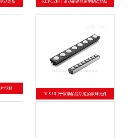
的制动盖板
RLT-CE用于滚动输送轨道的侧边挡板
道的型材
RLS-U用于滚动输送轨道的滚球元件