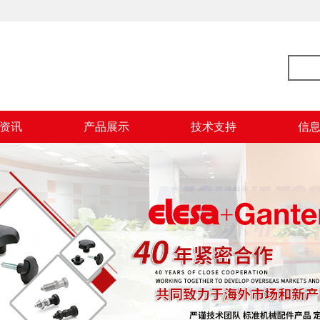
资讯
产品展示
技术支持
信