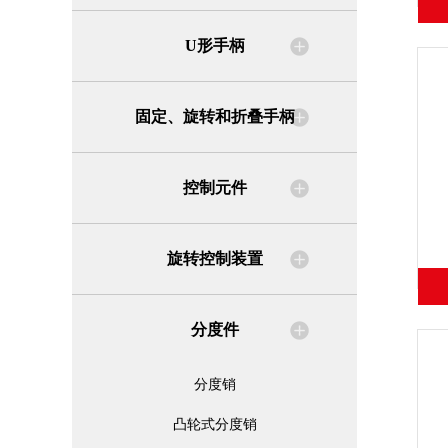
U形手柄
固定、旋转和折叠手柄
控制元件
旋转控制装置
分度件
分度销
凸轮式分度销