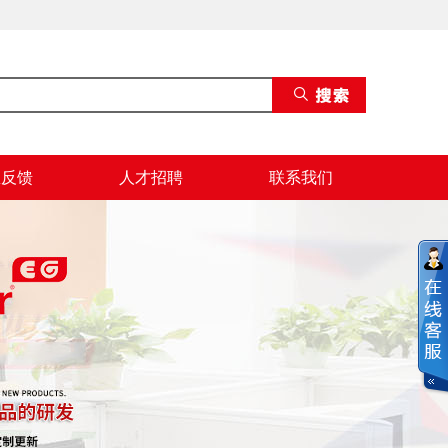
息反馈
人才招聘
联系我们