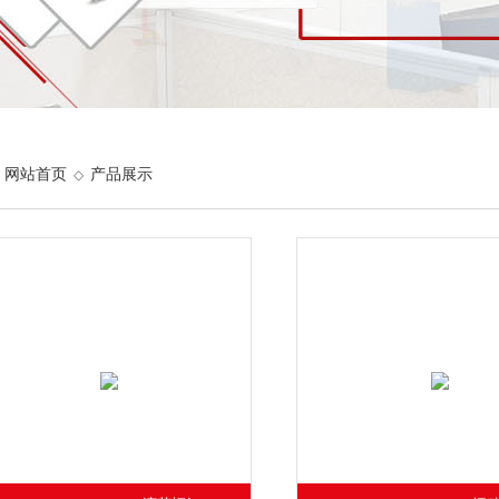
网站首页
产品展示
◇