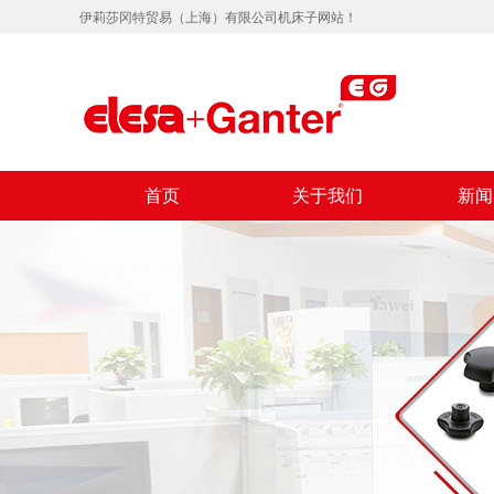
伊莉莎冈特贸易（上海）有限公司机床子网站！
首页
关于我们
新闻