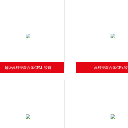
超级高科技聚合体CFM. 铰链
高科技聚合体CFA.