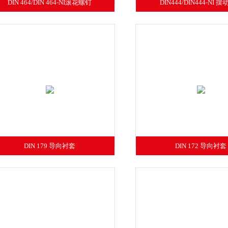
DIN 464/DIN 464-NI滚花螺钉
DIN444/DIN444-NI 
DIN 179 导向衬套
DIN 172 导向衬套