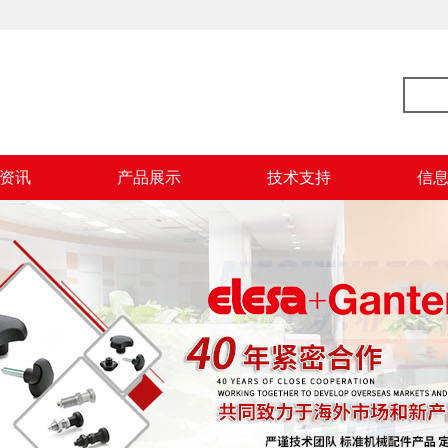
资讯
产品展示
技术支持
信