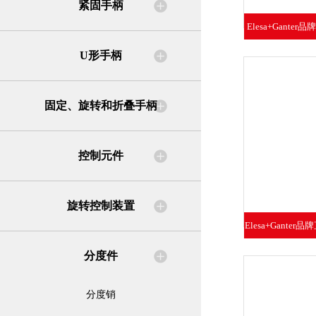
紧固手柄
Elesa+Ganter
U形手柄
固定、旋转和折叠手柄
控制元件
旋转控制装置
Elesa+Ganter
分度件
分度销