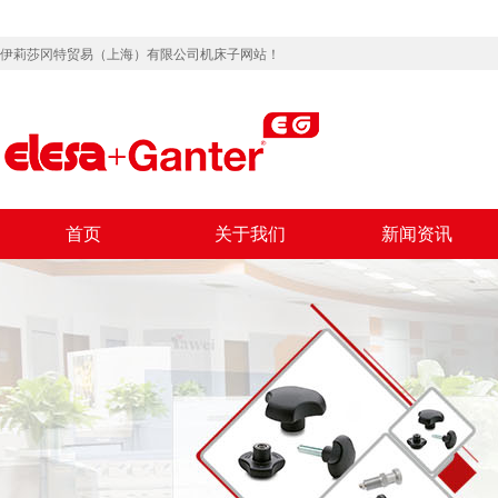
伊莉莎冈特贸易（上海）有限公司机床子网站！
首页
关于我们
新闻资讯