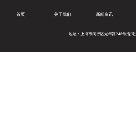
首页
关于我们
新闻资讯
地址：上海市闵行区光华路248号漕河泾