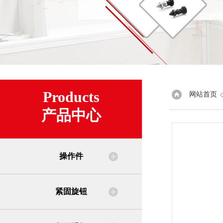
Products
网站首页
产品中心
操作件
紧固旋钮