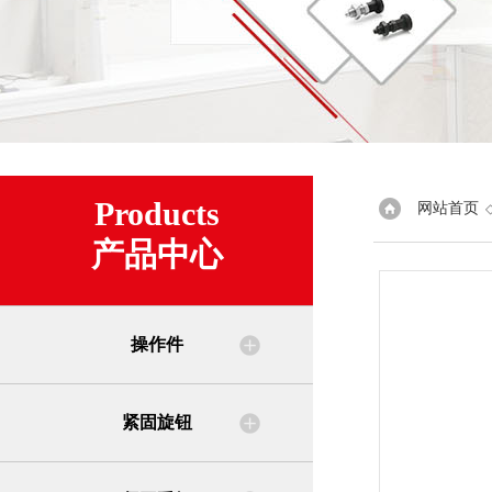
Products
网站首页
产品中心
操作件
紧固旋钮