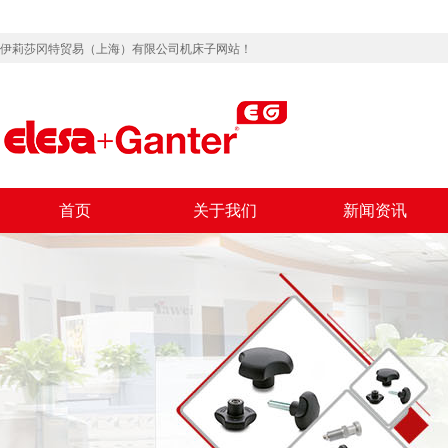
伊莉莎冈特贸易（上海）有限公司机床子网站！
首页
关于我们
新闻资讯