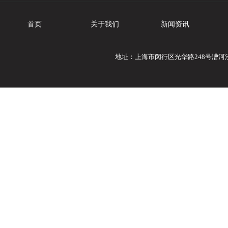
首页
关于我们
新闻资讯
地址：上海市闵行区光华路248号漕河泾