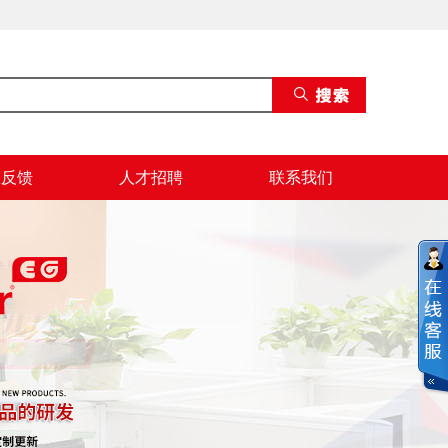
息反馈
人才招聘
联系我们