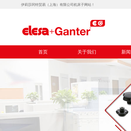
伊莉莎冈特贸易（上海）有限公司机床子网站！
首页
关于我们
新闻