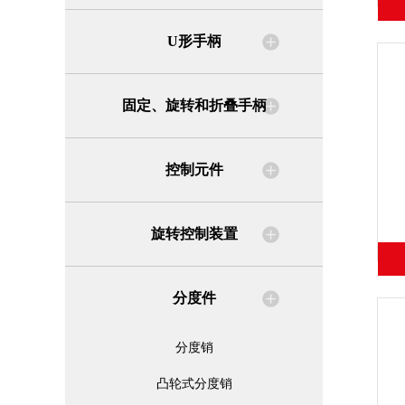
U形手柄
固定、旋转和折叠手柄
控制元件
旋转控制装置
分度件
分度销
凸轮式分度销