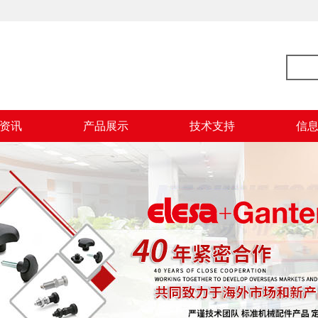
资讯
产品展示
技术支持
信