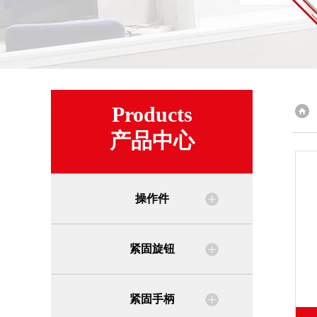
Products
产品中心
操作件
紧固旋钮
紧固手柄