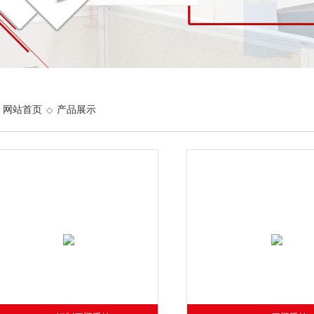
网站首页
产品展示
◇